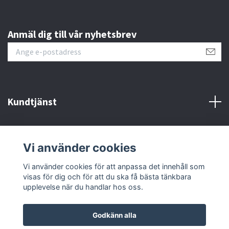
Anmäl dig till vår nyhetsbrev
Kundtjänst
Om oss
Vi använder cookies
Sociala medier
Vi använder cookies för att anpassa det innehåll som
visas för dig och för att du ska få bästa tänkbara
upplevelse när du handlar hos oss.
Godkänn alla