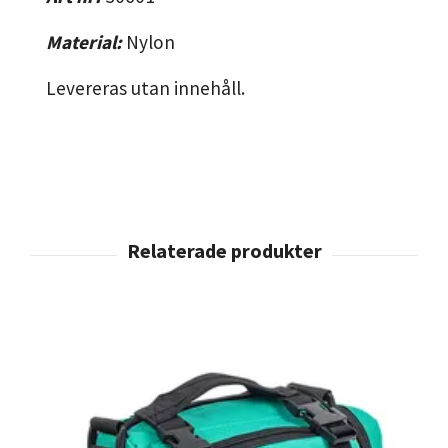
Material:
Nylon
Levereras utan innehåll.