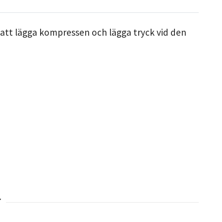
m att lägga kompressen och lägga tryck vid den