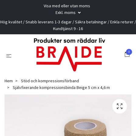
Visa med eller utan moms
Exkl. moms
Hög kvalitet / Snabb leverans 1-3 dagar / Säkra betalningar / Enkla returer /
Kundtjänst 9 - 16
0
Hem
Stöd och kompressionsförband
Självfixerande kompressionsbinda Beige 5 cm x 4,6 m